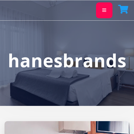
hanesbrands