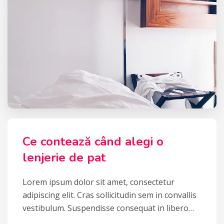
Ce contează când alegi o
lenjerie de pat
Lorem ipsum dolor sit amet, consectetur
adipiscing elit. Cras sollicitudin sem in convallis
vestibulum. Suspendisse consequat in libero…