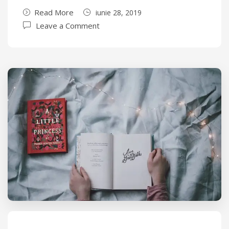
Read More
iunie 28, 2019
Leave a Comment