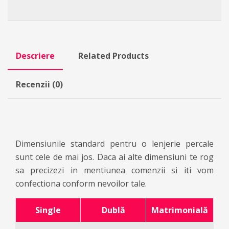
Descriere
Related Products
Recenzii (0)
Dimensiunile standard pentru o lenjerie percale
sunt cele de mai jos. Daca ai alte dimensiuni te rog
sa precizezi in mentiunea comenzii si iti vom
confectiona conform nevoilor tale.
Single
Dublă
Matrimonială