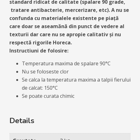
standard ridicat de calitate (spalare 90 grade,
tratare antibacterie, mercerizare, etc). A nu se
confunda cu materialele existente pe piață
care doar se aseamănă din punct de vedere al
texturii dar care nu se apropie calitativ și nu
respectă rigorile Horeca.
Instructiuni de folosire:
Temperatura maxima de spalare 90°C
Nu se foloseste clor
Se calca la temperatura maxima a talpii fierului
de calcat: 150°C
Se poate curata chimic
Details