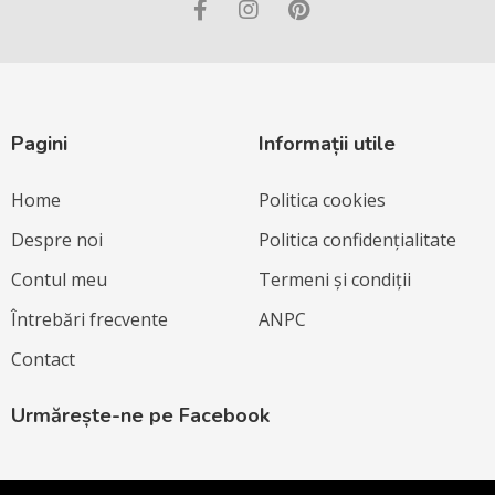
Pagini
Informații utile
Home
Politica cookies
Despre noi
Politica confidențialitate
Contul meu
Termeni și condiții
Întrebări frecvente
ANPC
Contact
Urmărește-ne pe Facebook