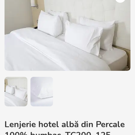
Lenjerie hotel albă din Percale