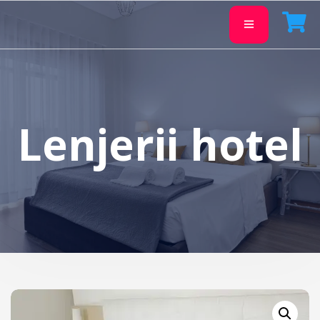
Lenjerii hotel