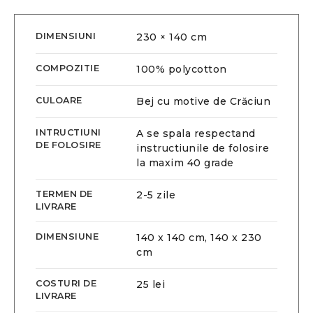
DIMENSIUNI
230 × 140 cm
COMPOZITIE
100% polycotton
CULOARE
Bej cu motive de Crăciun
INTRUCTIUNI
A se spala respectand
DE FOLOSIRE
instructiunile de folosire
la maxim 40 grade
TERMEN DE
2-5 zile
LIVRARE
DIMENSIUNE
140 x 140 cm, 140 x 230
cm
COSTURI DE
25 lei
LIVRARE