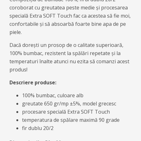
coroborat cu greutatea peste medie și procesarea
specială Extra SOFT Touch fac ca acestea să fie moi,
confortabile și să absoarbă foarte bine apa de pe
piele.
Dacă dorești un prosop de o calitate superioară,
100% bumbac, rezistent la spălări repetate și la
temperaturi înalte atunci nu ezita să comanzi acest
produs!
Descriere produse:
100% bumbac, culoare alb
greutate 650 gr/mp ±5%, model grecesc
procesare specială Extra SOFT Touch
temperatura de spălare maximă 90 grade
fir dublu 20/2