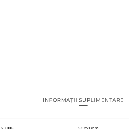
INFORMAȚII SUPLIMENTARE
SIUNE
50x70cm