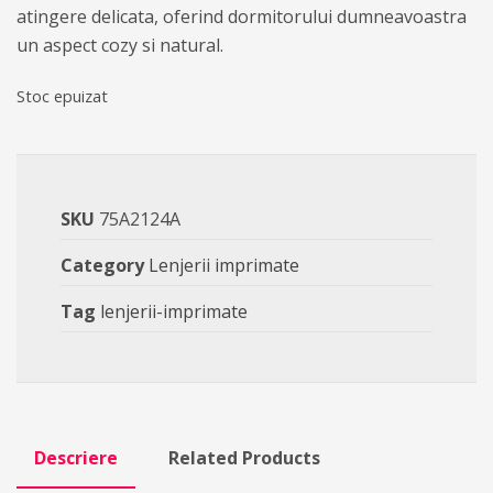
atingere delicata, oferind dormitorului dumneavoastra
un aspect cozy si natural.
Stoc epuizat
SKU
75A2124A
Category
Lenjerii imprimate
Tag
lenjerii-imprimate
Descriere
Related Products