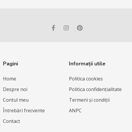
Pagini
Informații utile
Home
Politica cookies
Despre noi
Politica confidențialitate
Contul meu
Termeni și condiții
Întrebări frecvente
ANPC
Contact