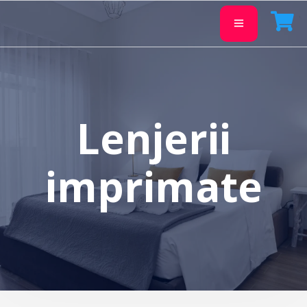
Lenjerii
imprimate