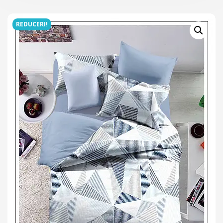
REDUCERI!