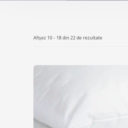
Afișez 10 - 18 din 22 de rezultate