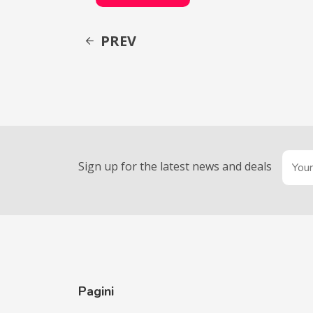
PREV
Sign up for the latest news and deals
Pagini