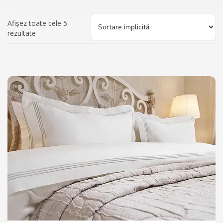
Afișez toate cele 5
rezultate