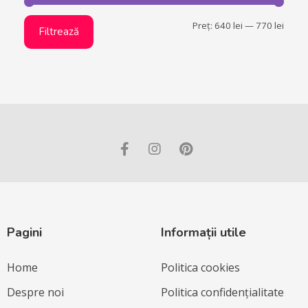
Preț:
640 lei
—
770 lei
Filtrează
Pagini
Informații utile
Home
Politica cookies
Despre noi
Politica confidențialitate